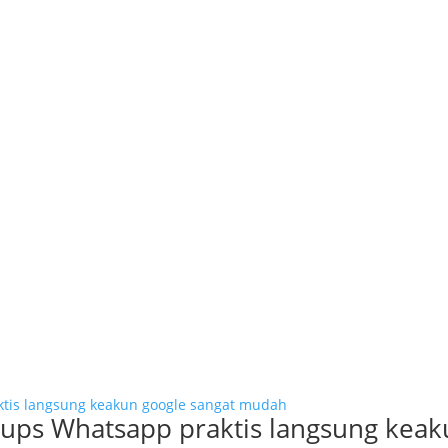
rups Whatsapp praktis langsung kea