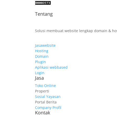
Tentang
Solusi membuat website lengkap domain & ho
Jasawebsite
Hosting
Domain
Plugin
Aplikasi webbased
Login
Jasa
Toko Online
Properti
Sosial Yayasan
Portal Berita
Company Profil
Kontak