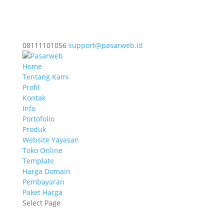
08111101056
support@pasarweb.id
Home
Tentang Kami
Profil
Kontak
Info
Portofolio
Produk
Website Yayasan
Toko Online
Template
Harga Domain
Pembayaran
Paket Harga
Select Page