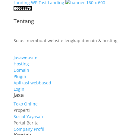
Landing
WP Fast Landing
Tentang
Solusi membuat website lengkap domain & hosting
Jasawebsite
Hosting
Domain
Plugin
Aplikasi webbased
Login
Jasa
Toko Online
Properti
Sosial Yayasan
Portal Berita
Company Profil